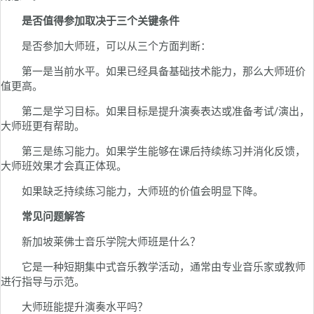
是否值得参加取决于三个关键条件
是否参加大师班，可以从三个方面判断：
第一是当前水平。如果已经具备基础技术能力，那么大师班价
值更高。
第二是学习目标。如果目标是提升演奏表达或准备考试/演出，
大师班更有帮助。
第三是练习能力。如果学生能够在课后持续练习并消化反馈，
大师班效果才会真正体现。
如果缺乏持续练习能力，大师班的价值会明显下降。
常见问题解答
新加坡莱佛士音乐学院大师班是什么？
它是一种短期集中式音乐教学活动，通常由专业音乐家或教师
进行指导与示范。
大师班能提升演奏水平吗？