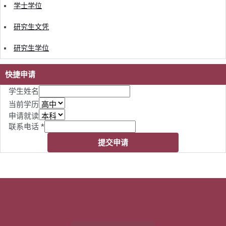
学士学位
研究生文凭
研究生学位
快捷申请
学生姓名
当前学历
申请就读
联系电话
*
提交申请