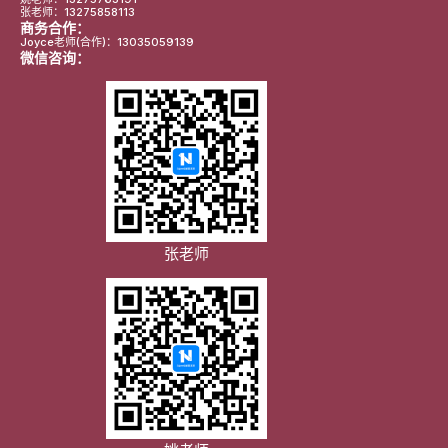
张老师：13275858113
商务合作：
Joyce老师(合作)：13035059139
微信咨询：
张老师