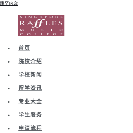
跳至内容
首页
院校介绍
学校新闻
留学资讯
专业大全
学生服务
申请流程