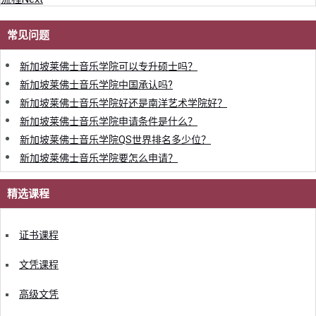
常见问题
新加坡莱佛士音乐学院可以专升硕士吗？
新加坡莱佛士音乐学院中国承认吗?
新加坡莱佛士音乐学院好还是南洋艺术学院好？
新加坡莱佛士音乐学院申请条件是什么？
新加坡莱佛士音乐学院QS世界排名多少位？
新加坡莱佛士音乐学院要怎么申请？
精选课程
证书课程
文凭课程
高级文凭