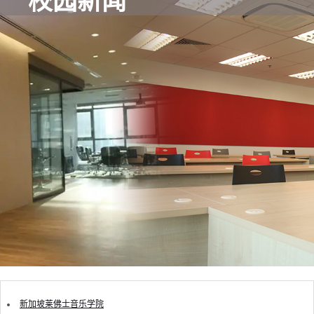
校园新闻
新加坡莱佛士音乐学院