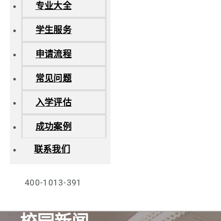
专业大全
学生服务
申请流程
常见问题
入学评估
成功案例
联系我们
400-1013-391