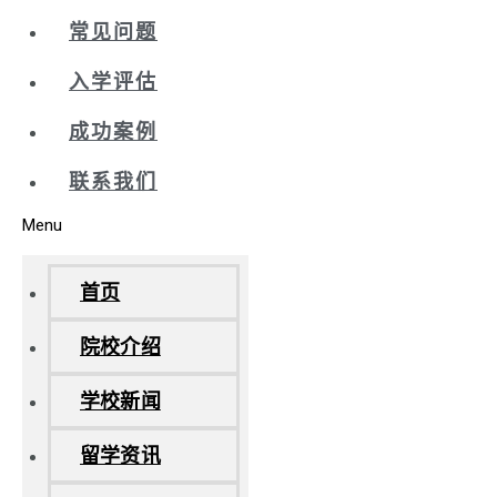
常见问题
入学评估
成功案例
联系我们
Menu
首页
院校介绍
学校新闻
留学资讯