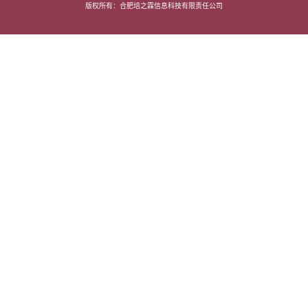
版权所有：合肥培之霖信息科技有限责任公司