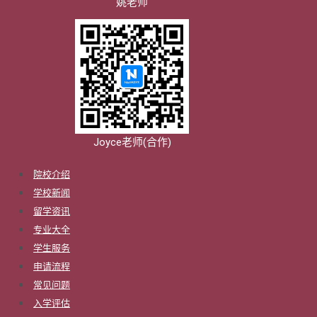
姚老师
Joyce老师(合作)
院校介绍
学校新闻
留学资讯
专业大全
学生服务
申请流程
常见问题
入学评估