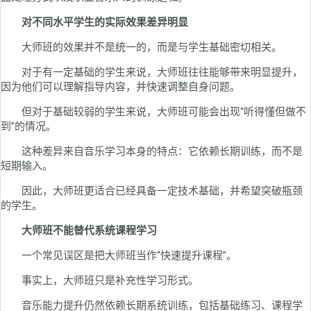
对不同水平学生的实际效果差异明显
大师班的效果并不是统一的，而是与学生基础密切相关。
对于有一定基础的学生来说，大师班往往能够带来明显提升，
因为他们可以理解指导内容，并快速调整自身问题。
但对于基础较弱的学生来说，大师班可能会出现“听得懂但做不
到”的情况。
这种差异来自音乐学习本身的特点：它依赖长期训练，而不是
短期输入。
因此，大师班更适合已经具备一定技术基础，并希望突破瓶颈
的学生。
大师班不能替代系统课程学习
一个常见误区是把大师班当作“快速提升课程”。
事实上，大师班只是补充性学习形式。
音乐能力提升仍然依赖长期系统训练，包括基础练习、课程学