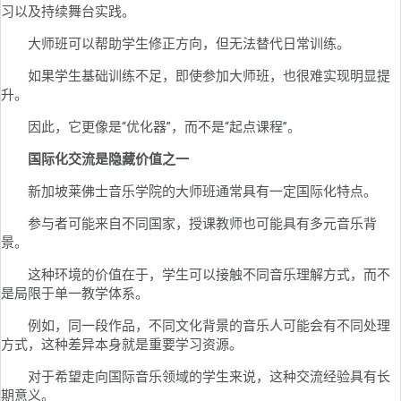
习以及持续舞台实践。
大师班可以帮助学生修正方向，但无法替代日常训练。
如果学生基础训练不足，即使参加大师班，也很难实现明显提
升。
因此，它更像是“优化器”，而不是“起点课程”。
国际化交流是隐藏价值之一
新加坡莱佛士音乐学院的大师班通常具有一定国际化特点。
参与者可能来自不同国家，授课教师也可能具有多元音乐背
景。
这种环境的价值在于，学生可以接触不同音乐理解方式，而不
是局限于单一教学体系。
例如，同一段作品，不同文化背景的音乐人可能会有不同处理
方式，这种差异本身就是重要学习资源。
对于希望走向国际音乐领域的学生来说，这种交流经验具有长
期意义。