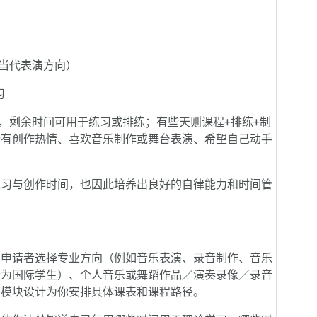
当代表演方向）
习
剩余时间可用于练习或排练；有些天则课程+排练+制
合有创作热情、喜欢音乐制作或舞台表演、希望自己动手
习与创作时间，也因此培养出良好的自律能力和时间管
申请者选择专业方向（例如音乐表演、录音制作、音乐
若为国际学生）、个人音乐或舞蹈作品／演奏录像／录音
和模块设计为你安排具体课表和课程路径。