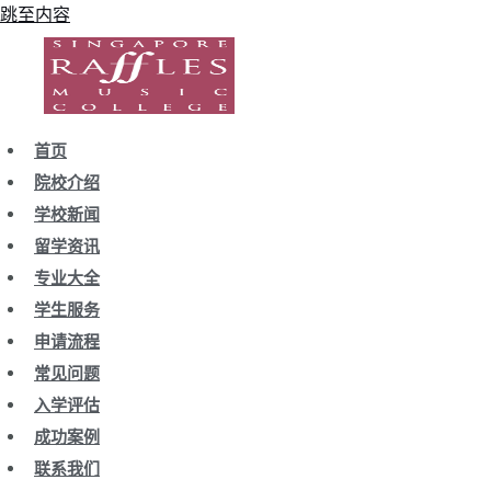
跳至内容
首页
院校介绍
学校新闻
留学资讯
专业大全
学生服务
申请流程
常见问题
入学评估
成功案例
联系我们