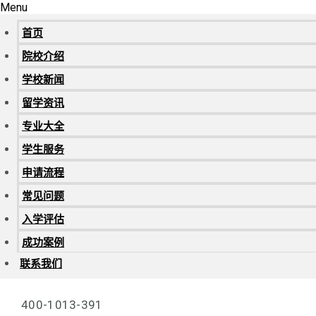
Menu
首页
院校介绍
学校新闻
留学资讯
专业大全
学生服务
申请流程
常见问题
入学评估
成功案例
联系我们
400-1013-391