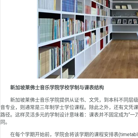
新加坡莱佛士音乐学院学校学制与课表结构
新加坡莱佛士音乐学院提供从证书、文凭，到本科不同层级的
音专业，则通常是三年制学士学位课程。除此之外，还有文凭
路径。这样灵活多元的学制设计意味着：课表并不固定成为“一
同。
在每个学期开始前，学院会将该学期的课程安排表(timetab