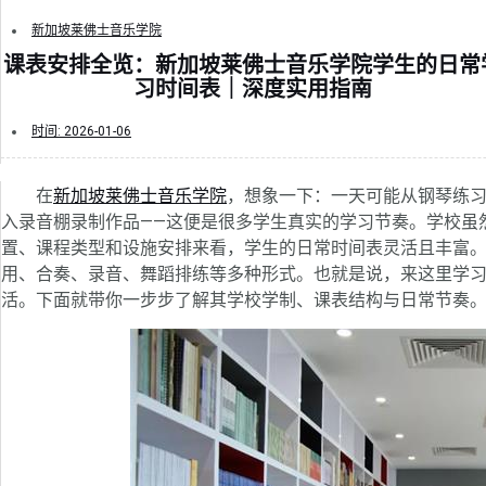
新加坡莱佛士音乐学院
课表安排全览：新加坡莱佛士音乐学院学生的日常
习时间表｜深度实用指南
时间:
2026-01-06
在
新加坡莱佛士音乐学院
，想象一下：一天可能从钢琴练
入录音棚录制作品——这便是很多学生真实的学习节奏。学校虽
置、课程类型和设施安排来看，学生的日常时间表灵活且丰富
用、合奏、录音、舞蹈排练等多种形式。也就是说，来这里学习，
活。下面就带你一步步了解其学校学制、课表结构与日常节奏