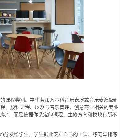
课程类别。学生若加入本科音乐表演或音乐表演&录
课程、预科课程、以及与音乐管理、创意商业相关的专业
刀切”，而是依据你选定的课程、主修方向和模块有所不
le)分发给学生，学生据此安排自己的上课、练习与排练