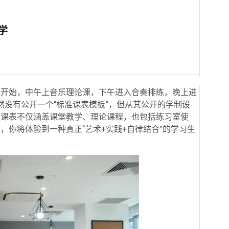
学
习开始，中午上音乐理论课，下午进入合奏排练，晚上进
然没有公开一个“标准课表模板”，但从其公开的学制设
。课表不仅涵盖课堂教学、理论课程，也包括练习室使
你将体验到一种真正“艺术+实践+自律结合”的学习生
。