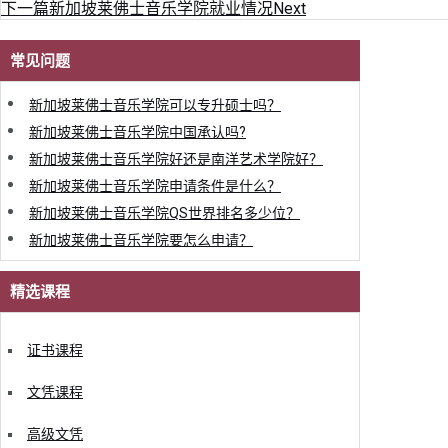
下一篇
新加坡莱佛士音乐学院就业情况
Next
常见问题
新加坡莱佛士音乐学院可以专升硕士吗？
新加坡莱佛士音乐学院中国承认吗?
新加坡莱佛士音乐学院好还是南洋艺术学院好？
新加坡莱佛士音乐学院申请条件是什么？
新加坡莱佛士音乐学院QS世界排名多少位？
新加坡莱佛士音乐学院要怎么申请？
精选课程
证书课程
文凭课程
高级文凭