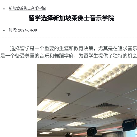
新加坡莱佛士音乐学院
留学选择新加坡莱佛士音乐学院
时间:
2024-04-09
选择留学是一个重要的生涯和教育决策，尤其是在追求音乐
是一个备受尊重的音乐和舞蹈学府，为留学生提供了独特的机会