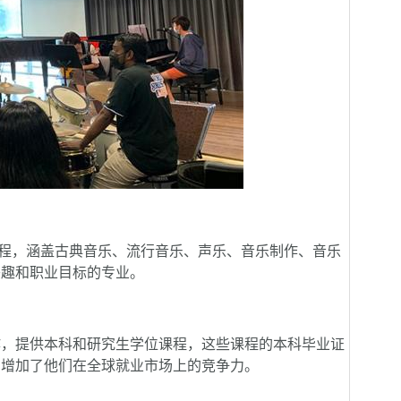
程，涵盖古典音乐、流行音乐、声乐、音乐制作、音乐
兴趣和职业目标的专业。
，提供本科和研究生学位课程，这些课程的本科毕业证
，增加了他们在全球就业市场上的竞争力。