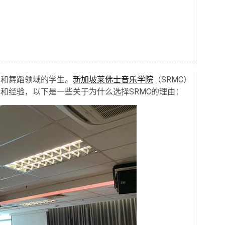
和舞蹈领域的学生。
新加坡莱佛士音乐学院
（SRMC）
和经验，以下是一些关于为什么选择SRMC的理由：