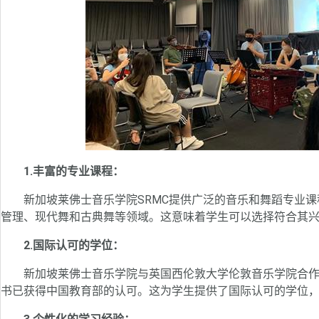
1.丰富的专业课程：
新加坡莱佛士音乐学院SRMC提供广泛的音乐和舞蹈专业课
管理、现代舞和古典舞等领域。这意味着学生可以选择符合其
2.国际认可的学位：
新加坡莱佛士音乐学院与英国西伦敦大学伦敦音乐学院合作
书已获得中国教育部的认可。这为学生提供了国际认可的学位