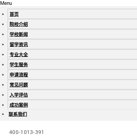
Menu
首页
院校介绍
学校新闻
留学资讯
专业大全
学生服务
申请流程
常见问题
入学评估
成功案例
联系我们
400-1013-391