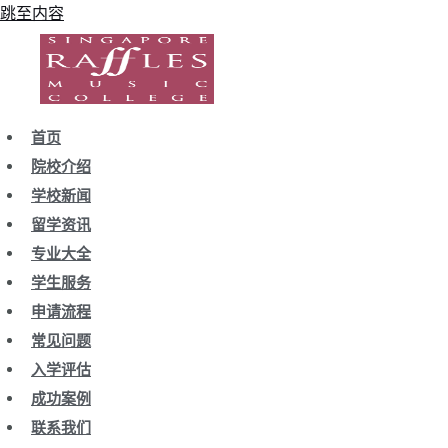
跳至内容
首页
院校介绍
学校新闻
留学资讯
专业大全
学生服务
申请流程
常见问题
入学评估
成功案例
联系我们