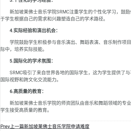
3.个性化的学习经验：
新加坡莱佛士音乐学院SRMC注重学生的个性化学习，鼓励
于学生根据自己的需求和兴趣塑造自己的学术路径。
4.实际经验和演出机会：
学院鼓励学生积极参与音乐演出、舞蹈表演、音乐制作项目
际中，培养实际技能。
5.国际化的学术氛围：
SRMC吸引了来自世界各地的国际学生，这为学生提供了与
国际视野和跨文化交流能力。
6.高质量的教育：
新加坡莱佛士音乐学院的师资团队由音乐和舞蹈领域的专业
学生接受高质量的教育。
Prev
上一篇
新加坡莱佛士音乐学院申请难度