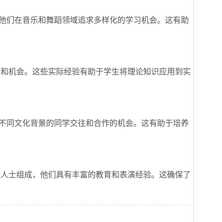
他们在音乐和舞蹈领域追求多样化的学习机会。这有助
和机会。这些实际经验有助于学生将理论知识应用到实
不同文化背景的同学交往和合作的机会。这有助于培养
人士组成，他们具有丰富的教育和表演经验。这确保了