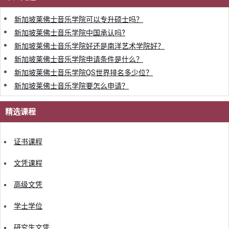
新加坡莱佛士音乐学院可以专升硕士吗？
新加坡莱佛士音乐学院中国承认吗?
新加坡莱佛士音乐学院好还是南洋艺术学院好？
新加坡莱佛士音乐学院申请条件是什么？
新加坡莱佛士音乐学院QS世界排名多少位？
新加坡莱佛士音乐学院要怎么申请？
精选课程
证书课程
文凭课程
高级文凭
学士学位
研究生文凭