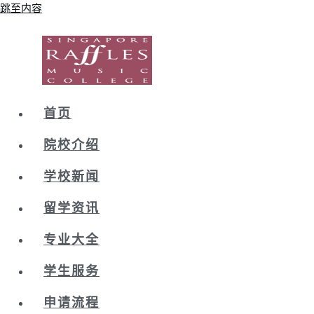
跳至内容
首页
院校介绍
学校新闻
留学资讯
专业大全
学生服务
申请流程