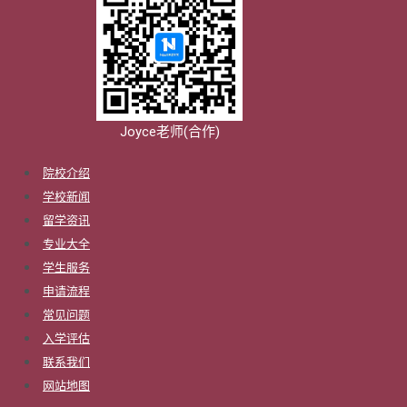
Joyce老师(合作)
院校介绍
学校新闻
留学资讯
专业大全
学生服务
申请流程
常见问题
入学评估
联系我们
网站地图