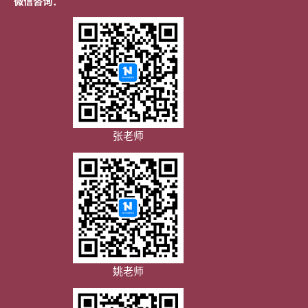
微信咨询：
张老师
姚老师