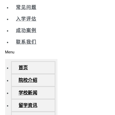
常见问题
入学评估
成功案例
联系我们
Menu
首页
院校介绍
学校新闻
留学资讯