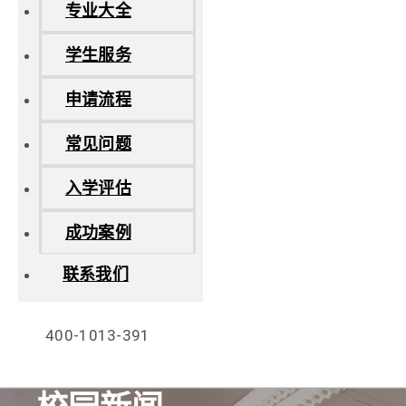
专业大全
学生服务
申请流程
常见问题
入学评估
成功案例
联系我们
400-1013-391