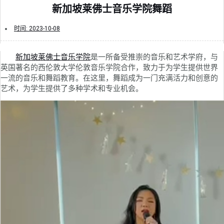
新加坡莱佛士音乐学院舞蹈
时间:
2023-10-08
新加坡莱佛士音乐学院
是一所备受推崇的音乐和艺术学府，与
英国著名的西伦敦大学伦敦音乐学院合作，致力于为学生提供世界
一流的音乐和舞蹈教育。在这里，舞蹈成为一门充满活力和创意的
艺术，为学生提供了多种学术和专业机会。