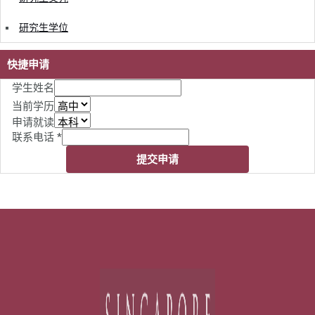
研究生学位
快捷申请
学生姓名
当前学历
申请就读
联系电话
*
提交申请