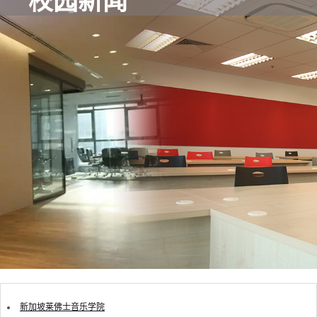
校园新闻
新加坡莱佛士音乐学院