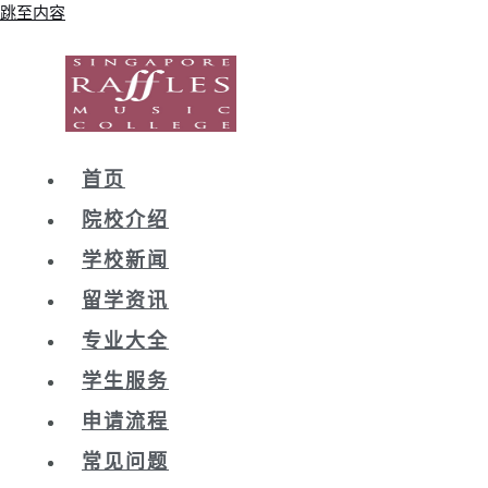
跳至内容
首页
院校介绍
学校新闻
留学资讯
专业大全
学生服务
申请流程
常见问题