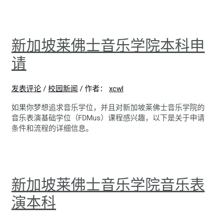
新加坡莱佛士音乐学院本科申
请
发表评论
/
校园新闻
/ 作者：
xcwl
如果你梦想追求音乐学位，并且对新加坡莱佛士音乐学院的
音乐表演基础学位（FDMus）课程感兴趣，以下是关于申请
条件和流程的详细信息。
新加坡莱佛士音乐学院音乐表
演本科