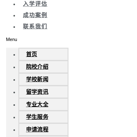
入学评估
成功案例
联系我们
Menu
首页
院校介绍
学校新闻
留学资讯
专业大全
学生服务
申请流程