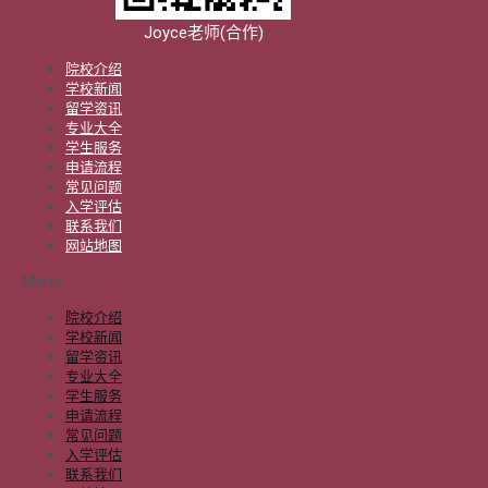
Joyce老师(合作)
院校介绍
学校新闻
留学资讯
专业大全
学生服务
申请流程
常见问题
入学评估
联系我们
网站地图
Menu
院校介绍
学校新闻
留学资讯
专业大全
学生服务
申请流程
常见问题
入学评估
联系我们