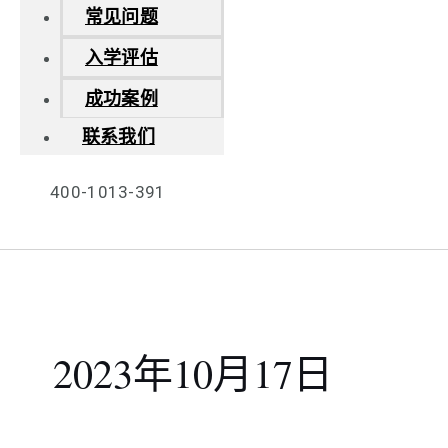
常见问题
入学评估
成功案例
联系我们
400-1013-391
2023年10月17日