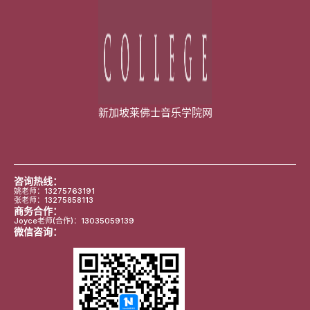
新加坡莱佛士音乐学院网
咨询热线：
姚老师：13275763191
张老师：13275858113
商务合作：
Joyce老师(合作)：13035059139
微信咨询：