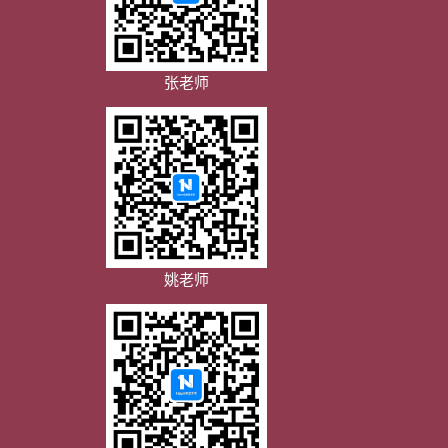
张老师
姚老师