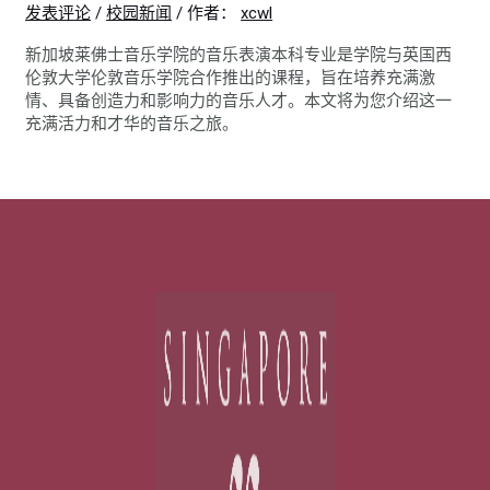
发表评论
/
校园新闻
/ 作者：
xcwl
新加坡莱佛士音乐学院的音乐表演本科专业是学院与英国西
伦敦大学伦敦音乐学院合作推出的课程，旨在培养充满激
情、具备创造力和影响力的音乐人才。本文将为您介绍这一
充满活力和才华的音乐之旅。