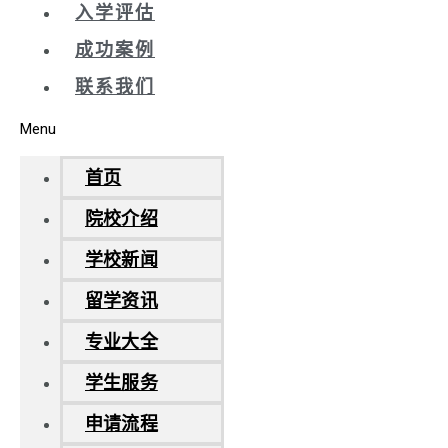
入学评估
成功案例
联系我们
Menu
首页
院校介绍
学校新闻
留学资讯
专业大全
学生服务
申请流程