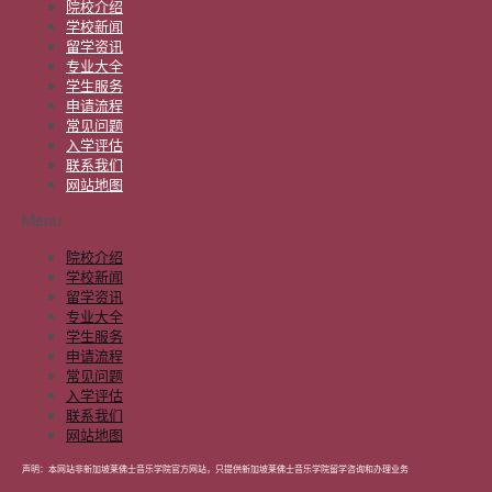
院校介绍
学校新闻
留学资讯
专业大全
学生服务
申请流程
常见问题
入学评估
联系我们
网站地图
Menu
院校介绍
学校新闻
留学资讯
专业大全
学生服务
申请流程
常见问题
入学评估
联系我们
网站地图
声明：本网站非新加坡莱佛士音乐学院官方网站，只提供新加坡莱佛士音乐学院留学咨询和办理业务