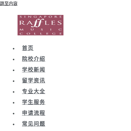
跳至内容
首页
院校介绍
学校新闻
留学资讯
专业大全
学生服务
申请流程
常见问题