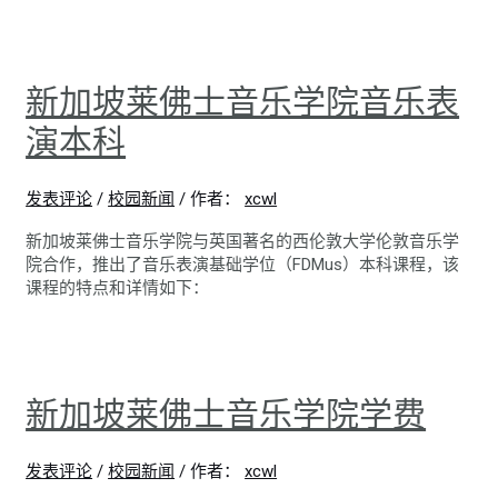
新加坡莱佛士音乐学院音乐表
演本科
发表评论
/
校园新闻
/ 作者：
xcwl
新加坡莱佛士音乐学院与英国著名的西伦敦大学伦敦音乐学
院合作，推出了音乐表演基础学位（FDMus）本科课程，该
课程的特点和详情如下：
新加坡莱佛士音乐学院学费
发表评论
/
校园新闻
/ 作者：
xcwl