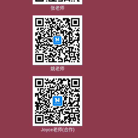
张老师
姚老师
Joyce老师(合作)