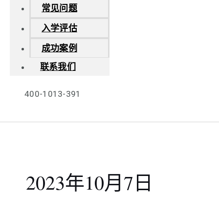
常见问题
入学评估
成功案例
联系我们
400-1013-391
2023年10月7日