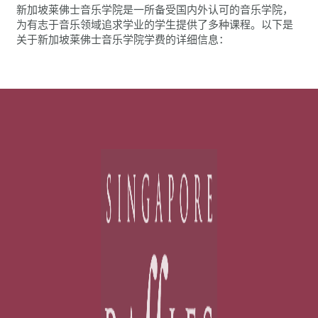
新加坡莱佛士音乐学院是一所备受国内外认可的音乐学院，
为有志于音乐领域追求学业的学生提供了多种课程。以下是
关于新加坡莱佛士音乐学院学费的详细信息：